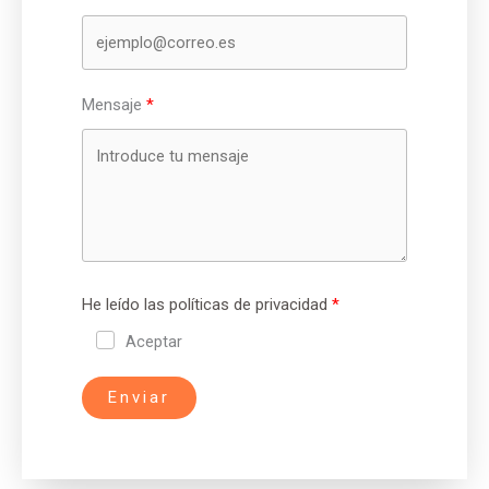
Mensaje
He leído las políticas de privacidad
Aceptar
Enviar