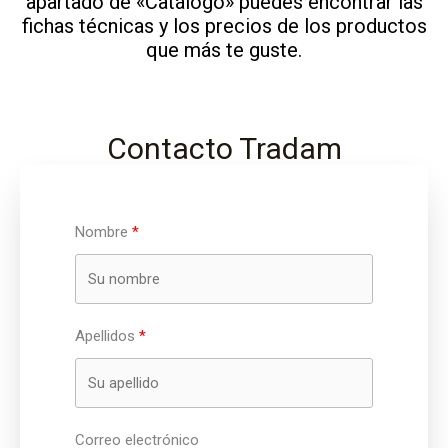
apartado de «Catálogo» puedes encontrar las
fichas técnicas y los precios de los productos
que más te guste.
Contacto Tradam
Nombre
Apellidos
Correo electrónico