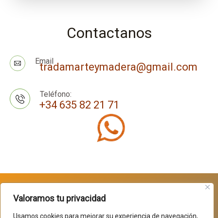
Contactanos
Email
tradamarteymadera@gmail.com
Teléfono:
+34 635 82 21 71
Valoramos tu privacidad
Usamos cookies para mejorar su experiencia de navegación,