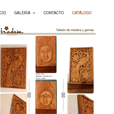
ICIO
GALERÍA
CONTACTO
CATÁLOGO